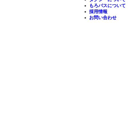
もろバスについて
採用情報
お問い合わせ