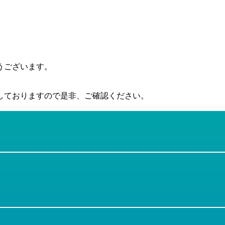
うございます。
しておりますので是非、ご確認ください。