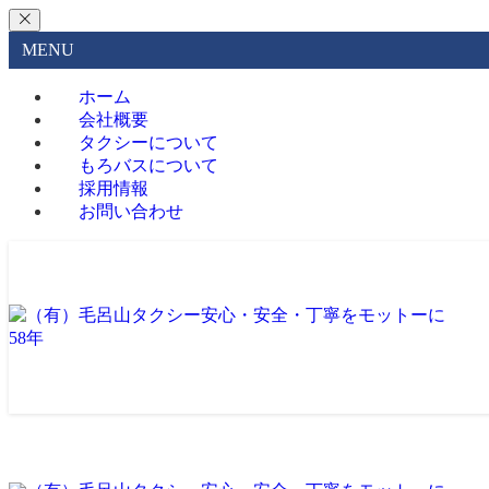
MENU
ホーム
会社概要
タクシーについて
もろバスについて
採用情報
お問い合わせ